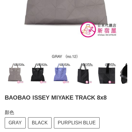
BAOBAO ISSEY MIYAKE TRACK 8x8
顏色
GRAY
BLACK
PURPLISH BLUE