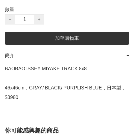
數量
−
+
加至購物車
簡介
−
BAOBAO ISSEY MIYAKE TRACK 8x8

46x46cm，GRAY/ BLACK/ PURPLISH BLUE，日本製，
$3980
你可能感興趣的商品