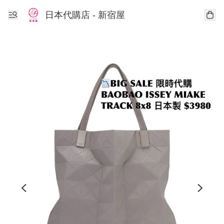
日本代購店 - 新宿屋