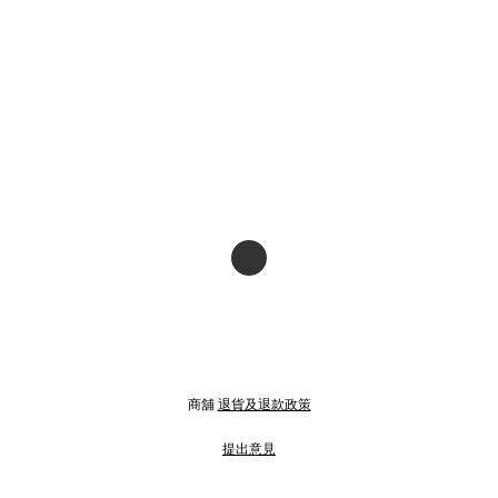
商舖
退貨及退款政策
提出意見