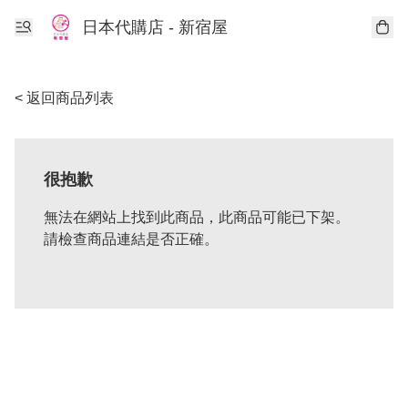
日本代購店 - 新宿屋
< 返回商品列表
很抱歉
無法在網站上找到此商品，此商品可能已下架。
請檢查商品連結是否正確。