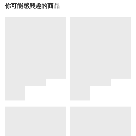
你可能感興趣的商品