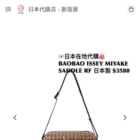
日本代購店 - 新宿屋