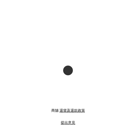
商舖
退貨及退款政策
提出意見