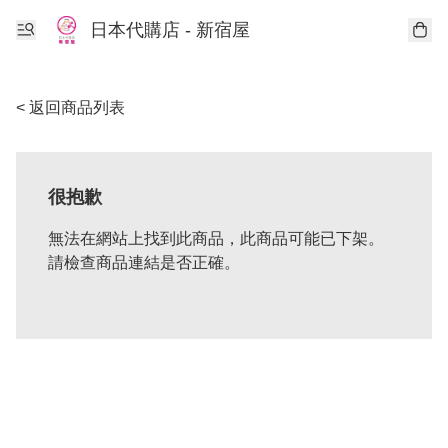
日本代購店 - 新宿屋
< 返回商品列表
很抱歉
無法在網站上找到此商品，此商品可能已下架。
請檢查商品連結是否正確。