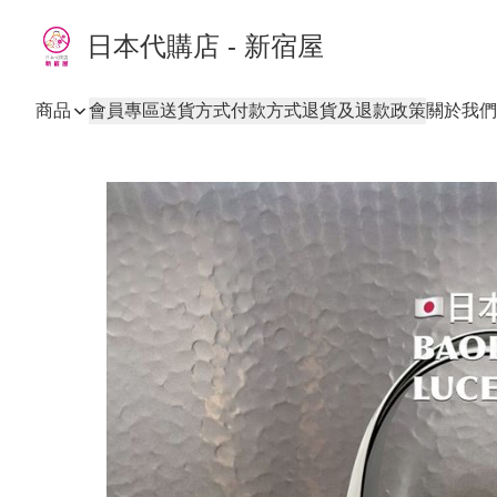
日本代購店 - 新宿屋
商品
會員專區
送貨方式
付款方式
退貨及退款政策
關於我們