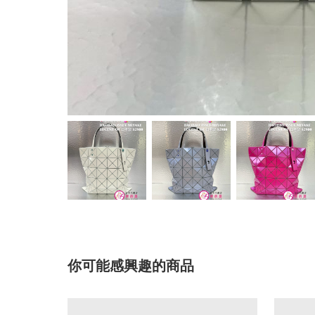
你可能感興趣的商品