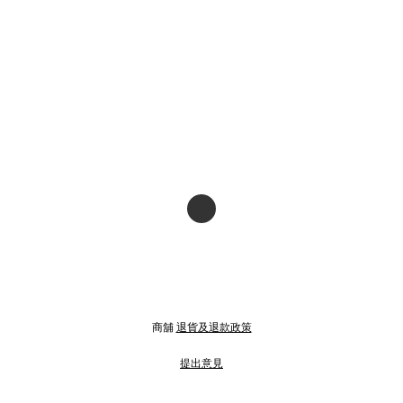
商舖
退貨及退款政策
提出意見