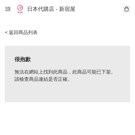
日本代購店 - 新宿屋
< 返回商品列表
很抱歉
無法在網站上找到此商品，此商品可能已下架。
請檢查商品連結是否正確。