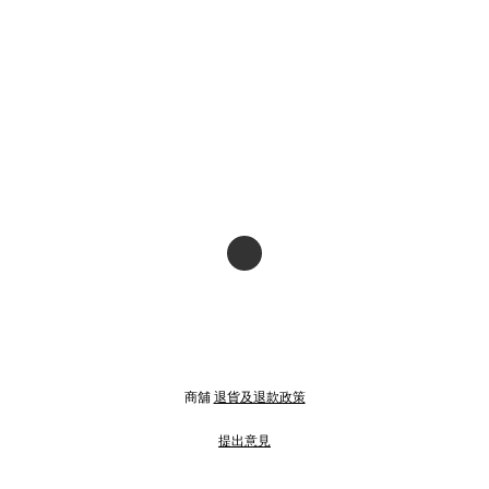
商舖
退貨及退款政策
提出意見