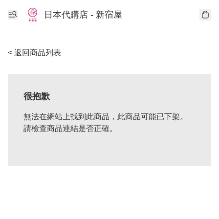
日本代購店 - 新宿屋
< 返回商品列表
很抱歉
無法在網站上找到此商品，此商品可能已下架。
請檢查商品連結是否正確。