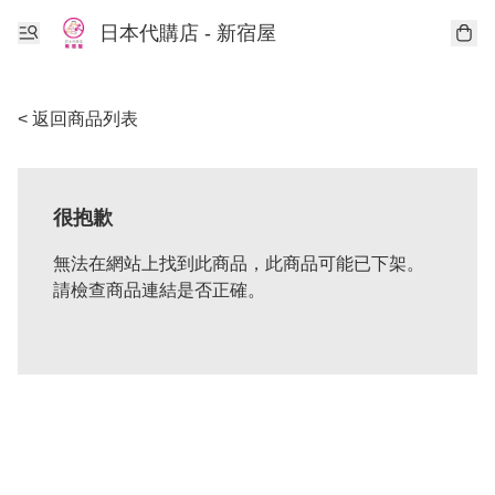
日本代購店 - 新宿屋
< 返回商品列表
很抱歉
無法在網站上找到此商品，此商品可能已下架。
請檢查商品連結是否正確。