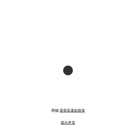
商舖
退貨及退款政策
提出意見