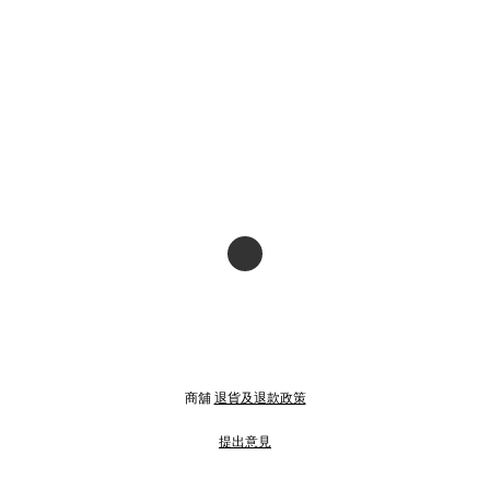
商舖
退貨及退款政策
提出意見