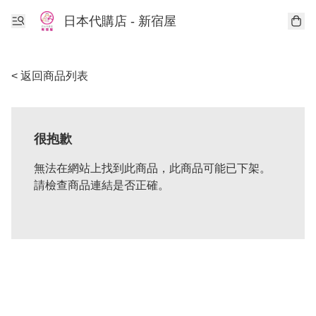
日本代購店 - 新宿屋
< 返回商品列表
很抱歉
無法在網站上找到此商品，此商品可能已下架。
請檢查商品連結是否正確。