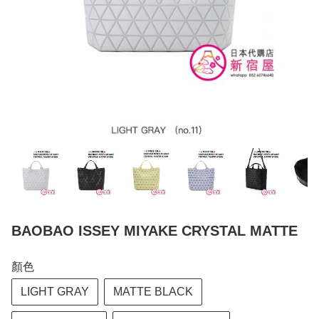
BAOBAO ISSEY MIYAKE CRYSTAL MATTE
顏色
LIGHT GRAY
MATTE BLACK