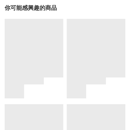
你可能感興趣的商品