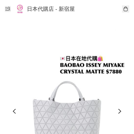
日本代購店 - 新宿屋