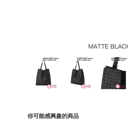
你可能感興趣的商品