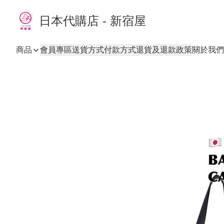
日本代購店 - 新宿屋
商品
會員專區
送貨方式
付款方式
退貨及退款政策
關於我們