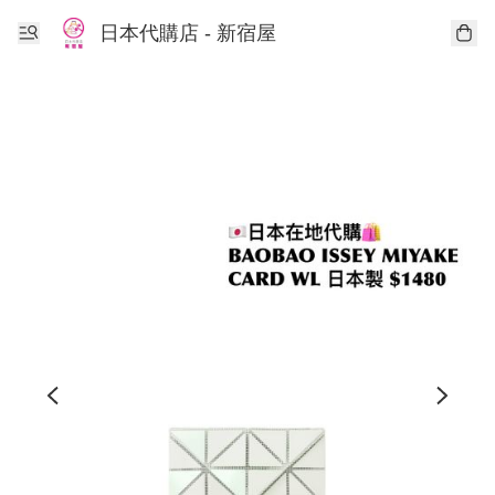
日本代購店 - 新宿屋