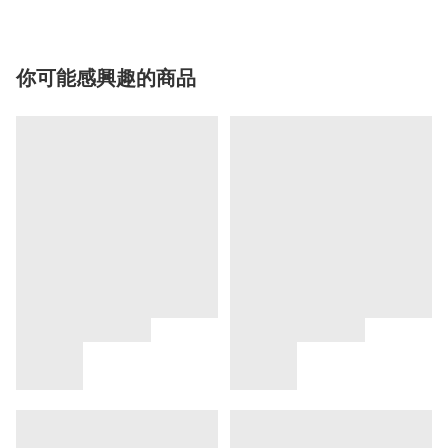
你可能感興趣的商品