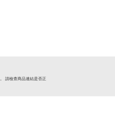
。 請檢查商品連結是否正