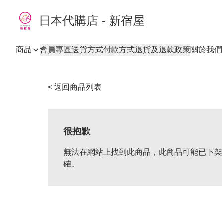
日本代購店 - 新宿屋
商品
會員專區
送貨方式
付款方式
退貨及退款政策
關於我們
< 返回商品列表
很抱歉
無法在網站上找到此商品，此商品可能已下架
確。