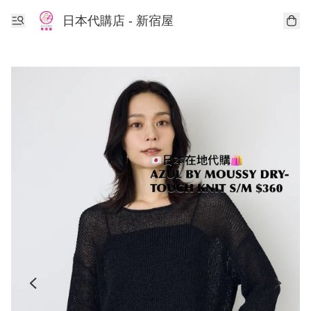
日本代購店 - 新宿屋