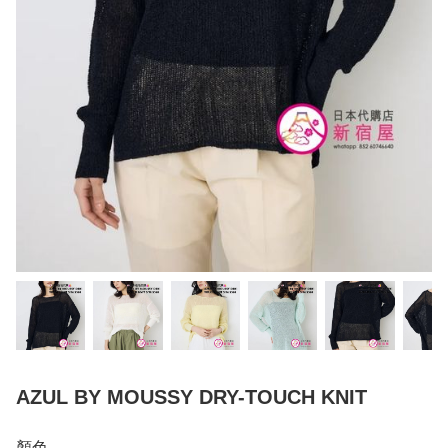
AZUL BY MOUSSY DRY-TOUCH KNIT
顏色