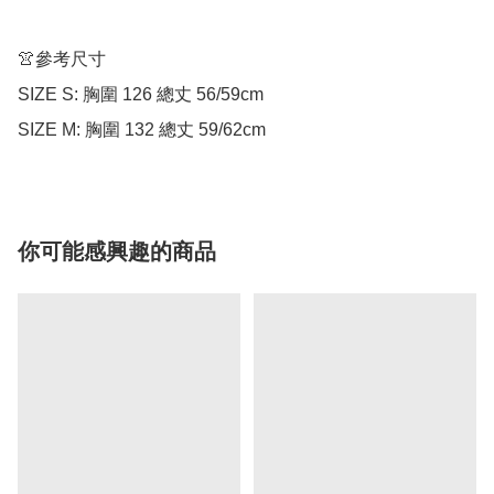
👚參考尺寸

SIZE S: 胸圍 126 總丈 56/59cm

SIZE M: 胸圍 132 總丈 59/62cm
你可能感興趣的商品