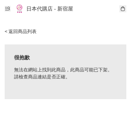
日本代購店 - 新宿屋
< 返回商品列表
很抱歉
無法在網站上找到此商品，此商品可能已下架。
請檢查商品連結是否正確。