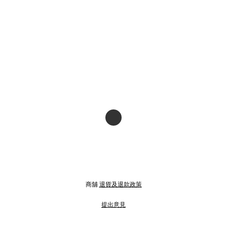
商舖
退貨及退款政策
提出意見