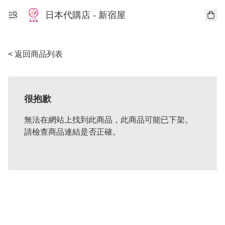
日本代購店 - 新宿屋
< 返回商品列表
很抱歉
無法在網站上找到此商品，此商品可能已下架。
請檢查商品連結是否正確。