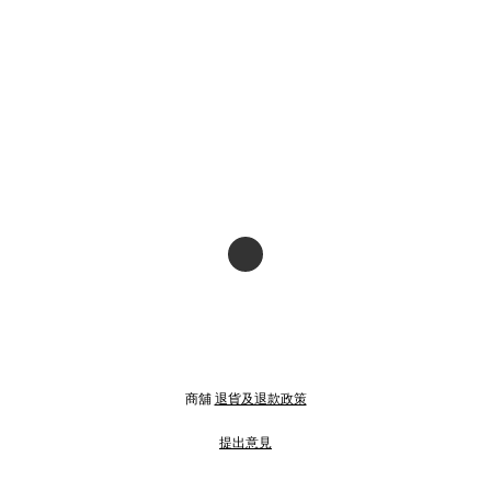
商舖
退貨及退款政策
提出意見