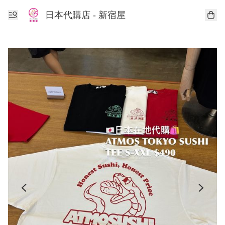
日本代購店 - 新宿屋