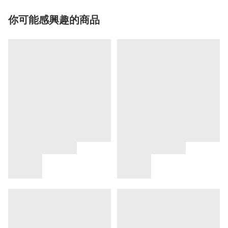
你可能感興趣的商品