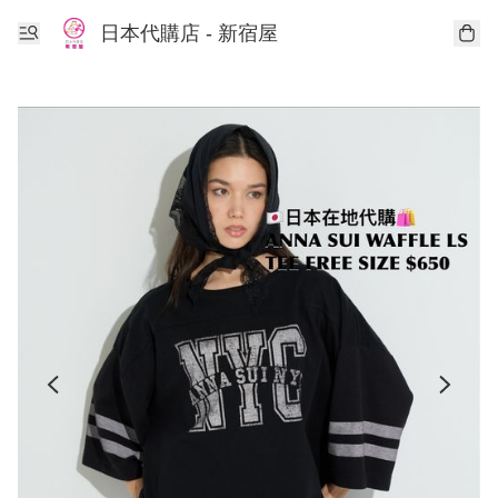
日本代購店 - 新宿屋