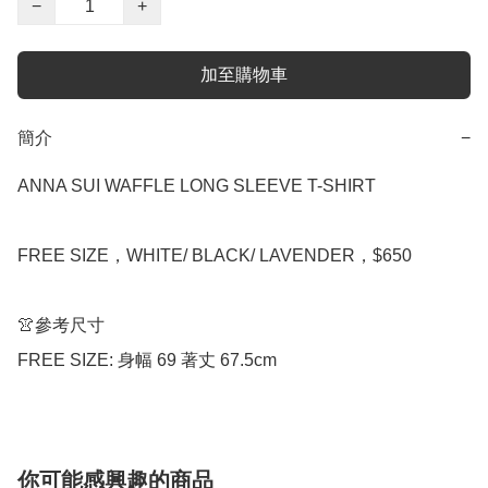
−
+
加至購物車
簡介
−
ANNA SUI WAFFLE LONG SLEEVE T-SHIRT

FREE SIZE，WHITE/ BLACK/ LAVENDER，$650

👚參考尺寸

你可能感興趣的商品