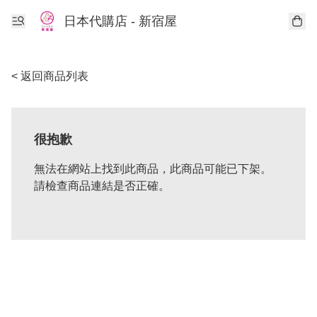
日本代購店 - 新宿屋
< 返回商品列表
很抱歉
無法在網站上找到此商品，此商品可能已下架。
請檢查商品連結是否正確。