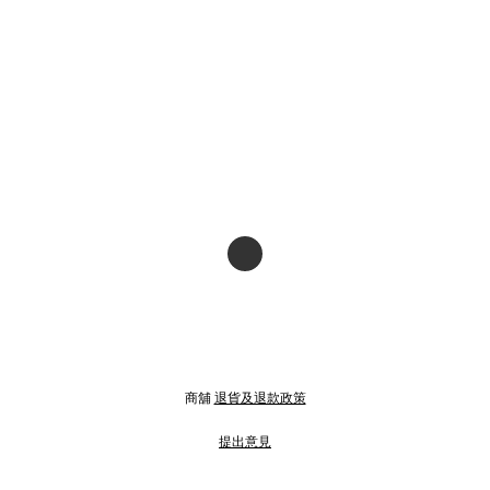
商舖
退貨及退款政策
提出意見