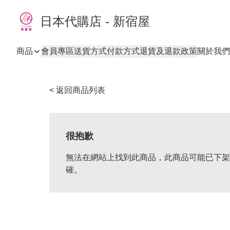
日本代購店 - 新宿屋
商品
會員專區
送貨方式
付款方式
退貨及退款政策
關於我們
< 返回商品列表
很抱歉
無法在網站上找到此商品，此商品可能已下架
確。