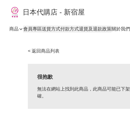
日本代購店 - 新宿屋
商品
會員專區
送貨方式
付款方式
退貨及退款政策
關於我們
< 返回商品列表
很抱歉
無法在網站上找到此商品，此商品可能已下架
確。