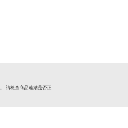
。 請檢查商品連結是否正