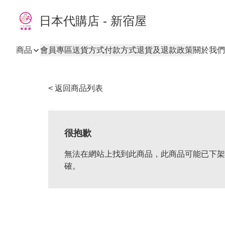
日本代購店 - 新宿屋
商品
會員專區
送貨方式
付款方式
退貨及退款政策
關於我們
< 返回商品列表
很抱歉
無法在網站上找到此商品，此商品可能已下架
確。