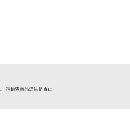
。 請檢查商品連結是否正