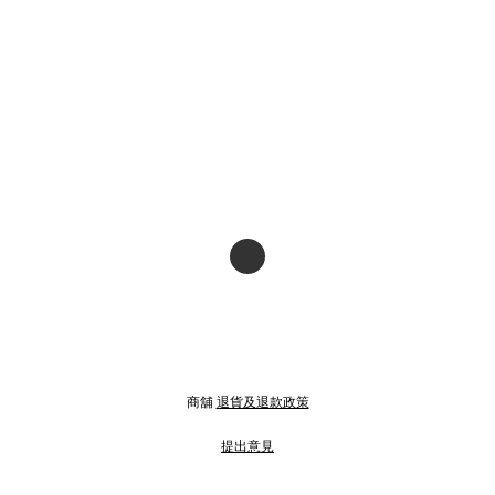
商舖
退貨及退款政策
提出意見