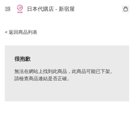
日本代購店 - 新宿屋
< 返回商品列表
很抱歉
無法在網站上找到此商品，此商品可能已下架。
請檢查商品連結是否正確。