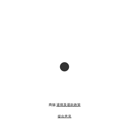
商舖
退貨及退款政策
提出意見