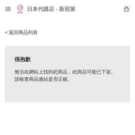
日本代購店 - 新宿屋
< 返回商品列表
很抱歉
無法在網站上找到此商品，此商品可能已下架。
請檢查商品連結是否正確。