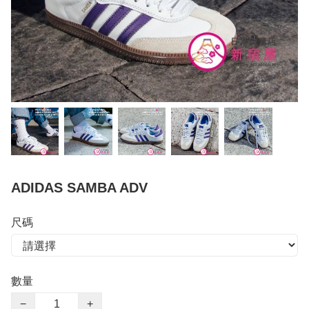
ADIDAS SAMBA ADV
尺碼
數量
−
+