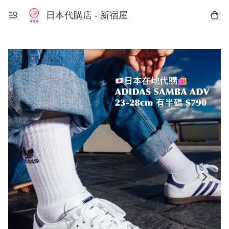
日本代購店 - 新宿屋