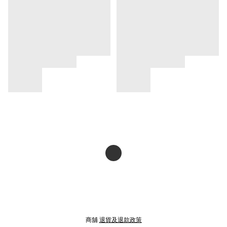
商舖
退貨及退款政策