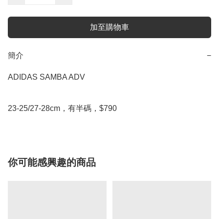
加至購物車
簡介
−
ADIDAS SAMBA ADV

23-25/27-28cm，有半碼，$790
你可能感興趣的商品