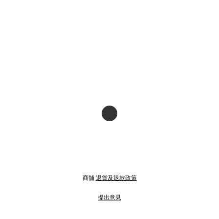
商舖
退貨及退款政策
提出意見