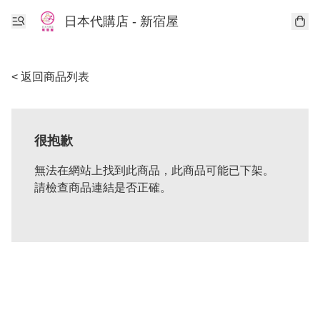
日本代購店 - 新宿屋
< 返回商品列表
很抱歉
無法在網站上找到此商品，此商品可能已下架。
請檢查商品連結是否正確。