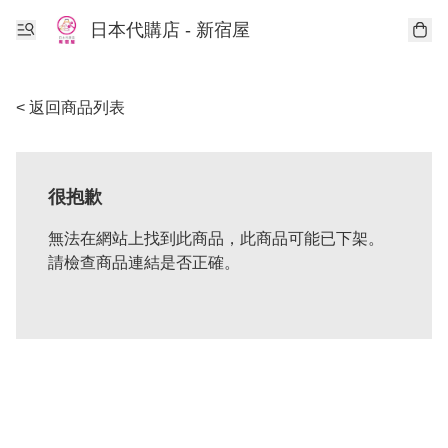
日本代購店 - 新宿屋
< 返回商品列表
很抱歉
無法在網站上找到此商品，此商品可能已下架。
請檢查商品連結是否正確。