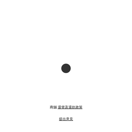
商舖
退貨及退款政策
提出意見