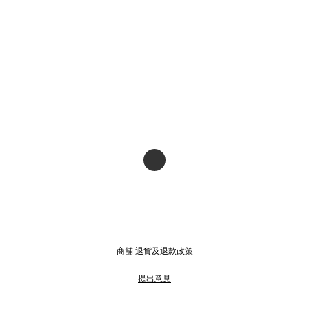
商舖
退貨及退款政策
提出意見