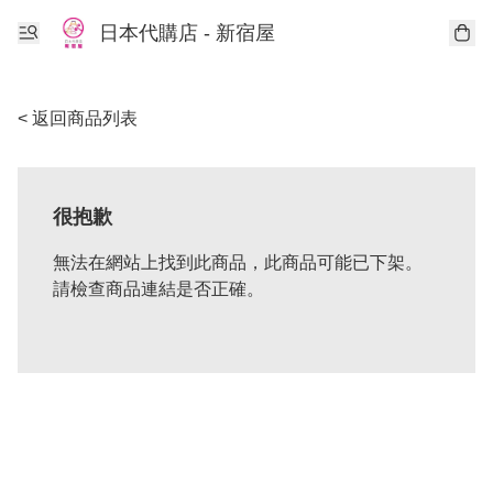
日本代購店 - 新宿屋
< 返回商品列表
很抱歉
無法在網站上找到此商品，此商品可能已下架。
請檢查商品連結是否正確。