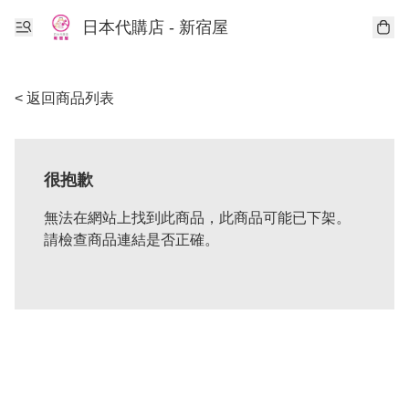
日本代購店 - 新宿屋
< 返回商品列表
很抱歉
無法在網站上找到此商品，此商品可能已下架。
請檢查商品連結是否正確。