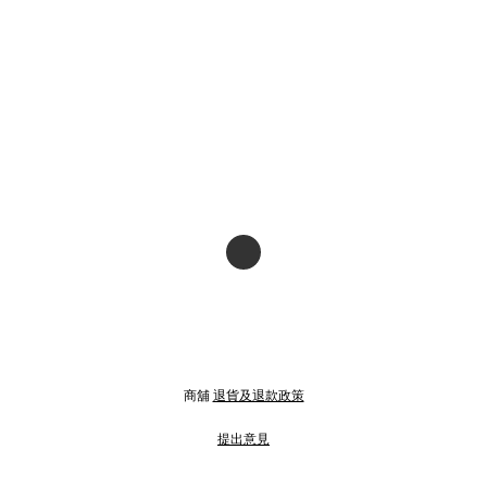
商舖
退貨及退款政策
提出意見