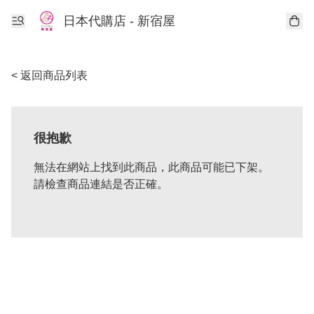
日本代購店 - 新宿屋
< 返回商品列表
很抱歉
無法在網站上找到此商品，此商品可能已下架。
請檢查商品連結是否正確。