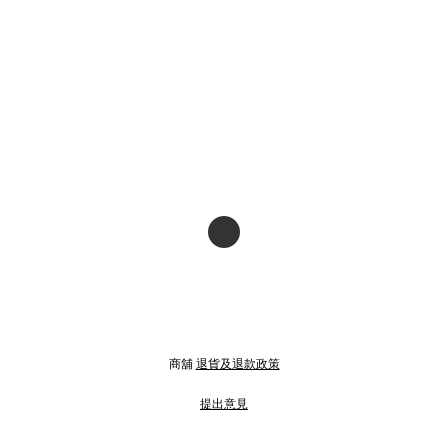
商舖
退貨及退款政策
提出意見