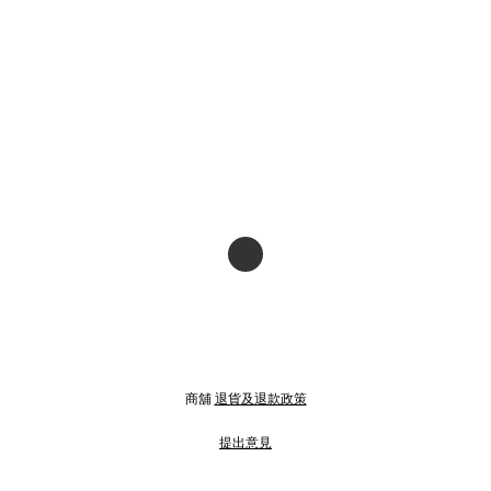
商舖
退貨及退款政策
提出意見