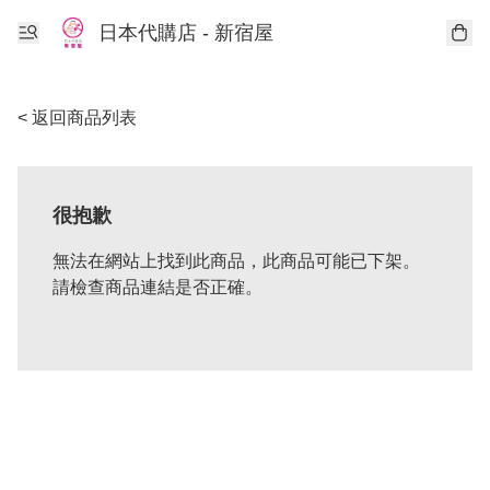
日本代購店 - 新宿屋
< 返回商品列表
很抱歉
無法在網站上找到此商品，此商品可能已下架。
請檢查商品連結是否正確。