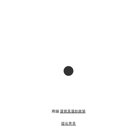
商舖
退貨及退款政策
提出意見