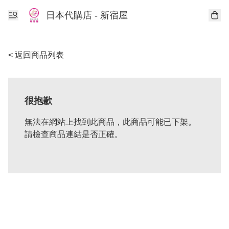
日本代購店 - 新宿屋
< 返回商品列表
很抱歉
無法在網站上找到此商品，此商品可能已下架。
請檢查商品連結是否正確。