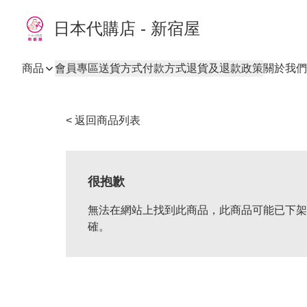
日本代購店 - 新宿屋
商品
會員專區
送貨方式
付款方式
退貨及退款政策
關於我們
< 返回商品列表
很抱歉
無法在網站上找到此商品，此商品可能已下架
確。