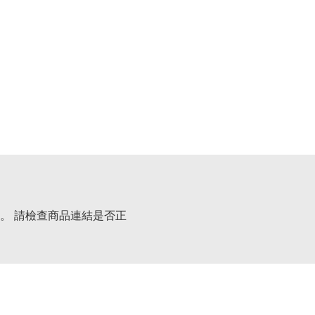
。 請檢查商品連結是否正