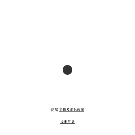
商舖
退貨及退款政策
提出意見