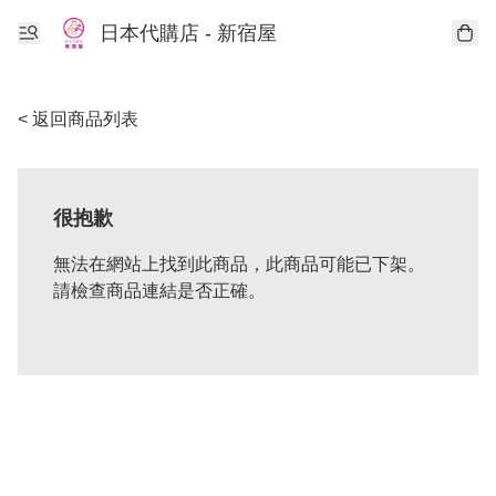
日本代購店 - 新宿屋
< 返回商品列表
很抱歉
無法在網站上找到此商品，此商品可能已下架。
請檢查商品連結是否正確。