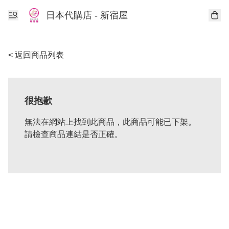
日本代購店 - 新宿屋
< 返回商品列表
很抱歉
無法在網站上找到此商品，此商品可能已下架。
請檢查商品連結是否正確。