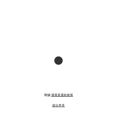
商舖
退貨及退款政策
提出意見