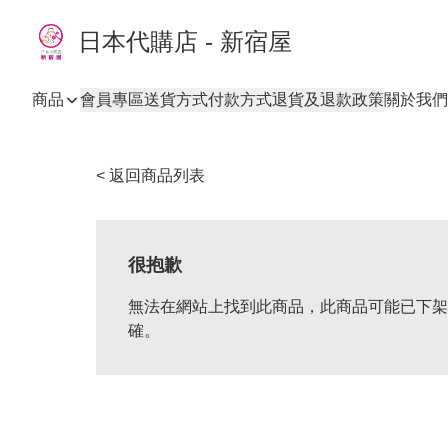
日本代購店 - 新宿屋
商品
會員專區
送貨方式
付款方式
退貨及退款政策
關於我們
< 返回商品列表
很抱歉
無法在網站上找到此商品，此商品可能已下架
確。