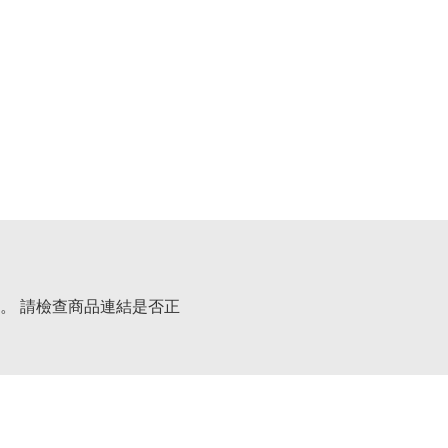
。 請檢查商品連結是否正