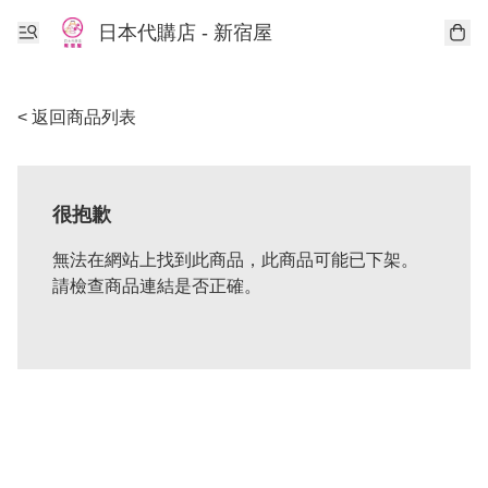
日本代購店 - 新宿屋
< 返回商品列表
很抱歉
無法在網站上找到此商品，此商品可能已下架。
請檢查商品連結是否正確。