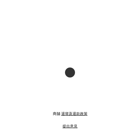
商舖
退貨及退款政策
提出意見