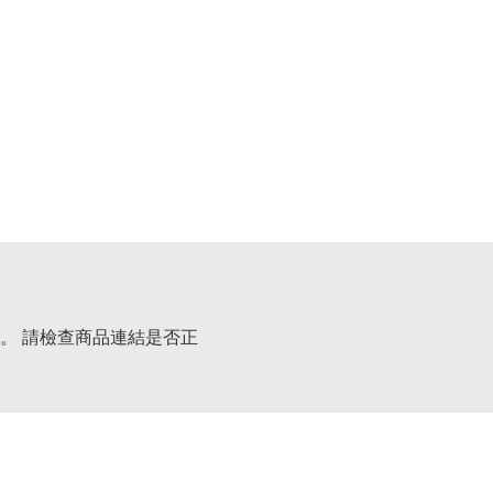
。 請檢查商品連結是否正