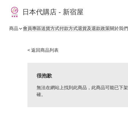
日本代購店 - 新宿屋
商品
會員專區
送貨方式
付款方式
退貨及退款政策
關於我們
< 返回商品列表
很抱歉
無法在網站上找到此商品，此商品可能已下架
確。