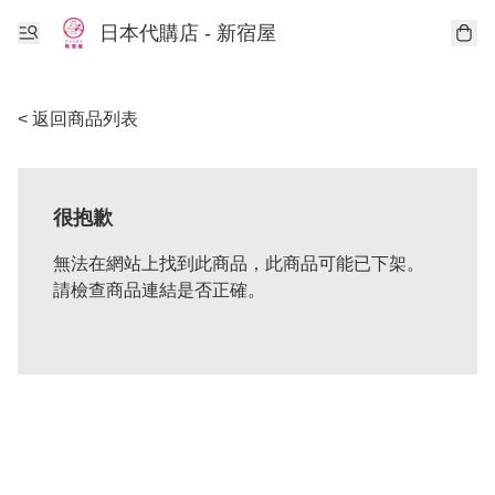
日本代購店 - 新宿屋
< 返回商品列表
很抱歉
無法在網站上找到此商品，此商品可能已下架。
請檢查商品連結是否正確。