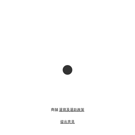
商舖
退貨及退款政策
提出意見