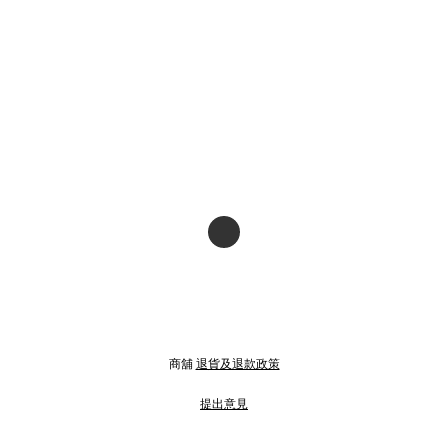
商舖
退貨及退款政策
提出意見