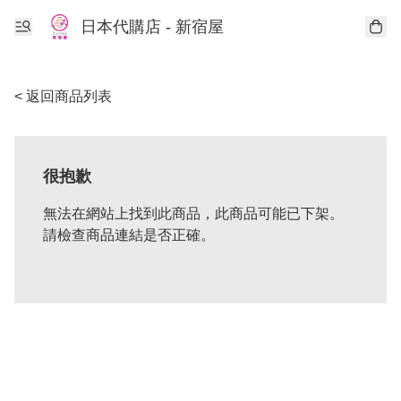
日本代購店 - 新宿屋
< 返回商品列表
很抱歉
無法在網站上找到此商品，此商品可能已下架。
請檢查商品連結是否正確。