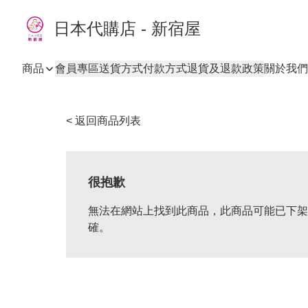
日本代購店 - 新宿屋
商品
會員專區
送貨方式
付款方式
退貨及退款政策
關於我們
< 返回商品列表
很抱歉
無法在網站上找到此商品，此商品可能已下架
確。