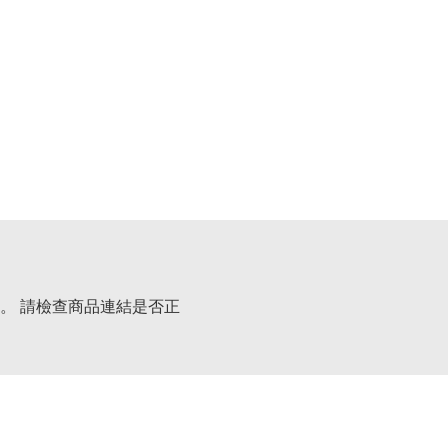
。 請檢查商品連結是否正