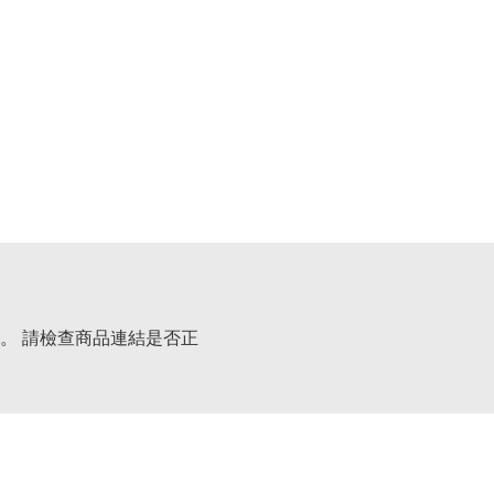
。 請檢查商品連結是否正