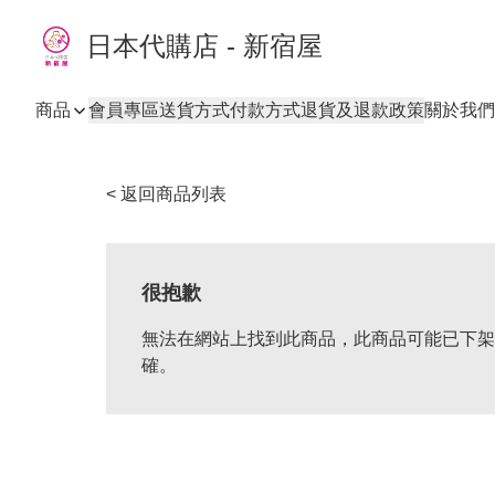
日本代購店 - 新宿屋
商品
會員專區
送貨方式
付款方式
退貨及退款政策
關於我們
< 返回商品列表
很抱歉
無法在網站上找到此商品，此商品可能已下架
確。