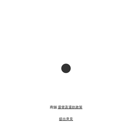
商舖
退貨及退款政策
提出意見