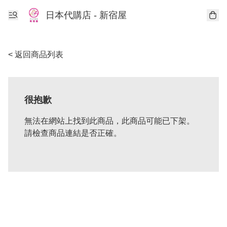
日本代購店 - 新宿屋
< 返回商品列表
很抱歉
無法在網站上找到此商品，此商品可能已下架。
請檢查商品連結是否正確。