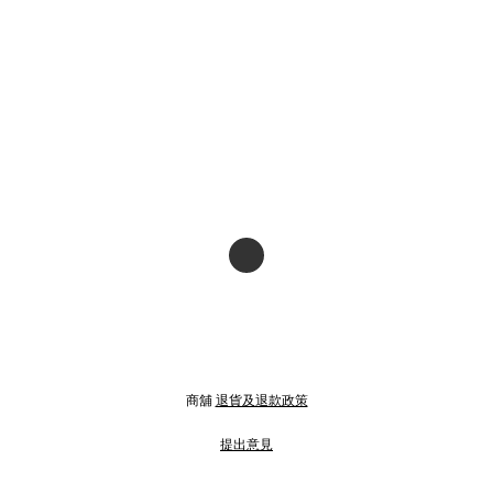
商舖
退貨及退款政策
提出意見