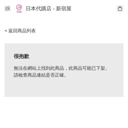
日本代購店 - 新宿屋
< 返回商品列表
很抱歉
無法在網站上找到此商品，此商品可能已下架。
請檢查商品連結是否正確。