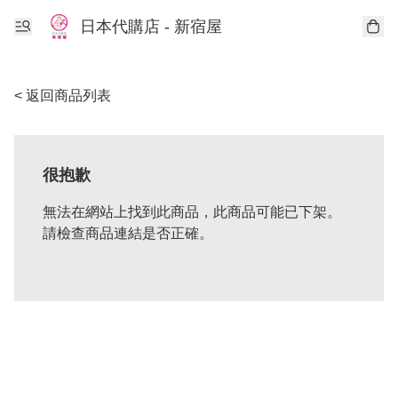
日本代購店 - 新宿屋
< 返回商品列表
很抱歉
無法在網站上找到此商品，此商品可能已下架。
請檢查商品連結是否正確。