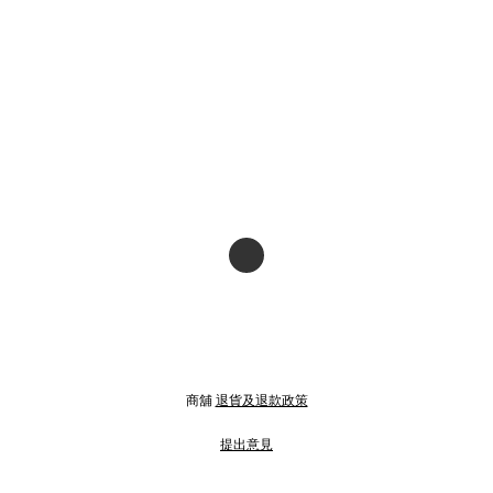
商舖
退貨及退款政策
提出意見