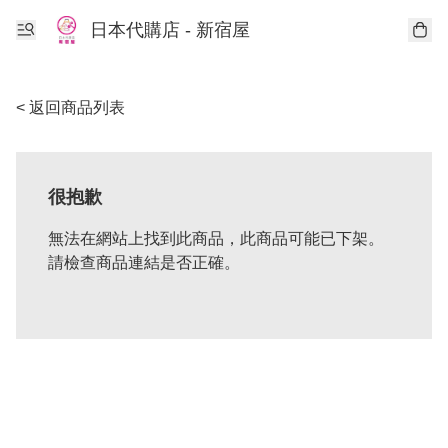
日本代購店 - 新宿屋
< 返回商品列表
很抱歉
無法在網站上找到此商品，此商品可能已下架。
請檢查商品連結是否正確。