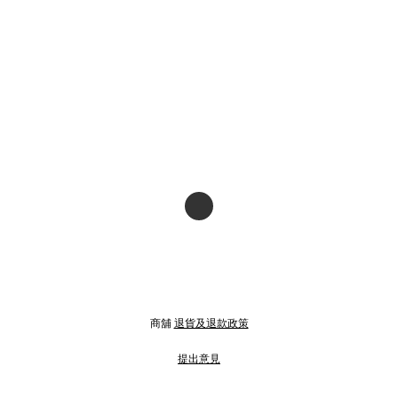
商舖
退貨及退款政策
提出意見