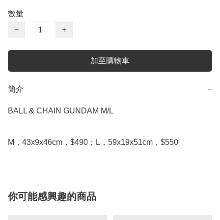
數量
−
+
加至購物車
簡介
−
BALL & CHAIN GUNDAM M/L

M，43x9x46cm，$490；L，59x19x51cm，$550
你可能感興趣的商品