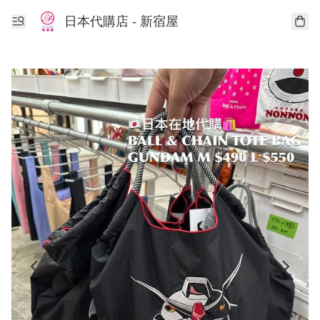
日本代購店 - 新宿屋